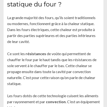
statique du four ?
La grande majorité des fours, qu’ils soient traditionnels
ou modernes, fonctionnent grâce à la chaleur statique.
Dans les fours électriques, cette chaleur est produite à
partir des parties supérieures et des parties inférieures
de leur cavité.
Ce sont les
résistances
de voûte qui permettent de
chauffer le four par le haut tandis que les résistances de
sole servent à le chauffer par le bas. Cette chaleur se
propage ensuite dans toute la cavité par convection
naturelle. C’est pour cette raison qu’on parle de chaleur
statique.
Les fours dotés de cette technologie cuisent les aliments
par rayonnement et par
convection
. C’est un équipement