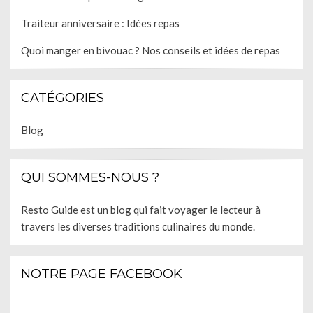
Traiteur anniversaire : Idées repas
Quoi manger en bivouac ? Nos conseils et idées de repas
CATÉGORIES
Blog
QUI SOMMES-NOUS ?
Resto Guide est un blog qui fait voyager le lecteur à
travers les diverses traditions culinaires du monde.
NOTRE PAGE FACEBOOK