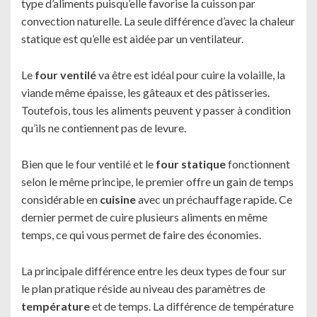
type d’aliments puisqu’elle favorise la cuisson par
convection naturelle. La seule différence d’avec la chaleur
statique est qu’elle est aidée par un ventilateur.
Le
four ventilé
va être est idéal pour cuire la volaille, la
viande même épaisse, les gâteaux et des pâtisseries.
Toutefois, tous les aliments peuvent y passer à condition
qu’ils ne contiennent pas de levure.
Bien que le four ventilé et le
four statique
fonctionnent
selon le même principe, le premier offre un gain de temps
considérable en
cuisine
avec un préchauffage rapide. Ce
dernier permet de cuire plusieurs aliments en même
temps, ce qui vous permet de faire des économies.
La principale différence entre les deux types de four sur
le plan pratique réside au niveau des paramètres de
température
et de temps. La différence de température