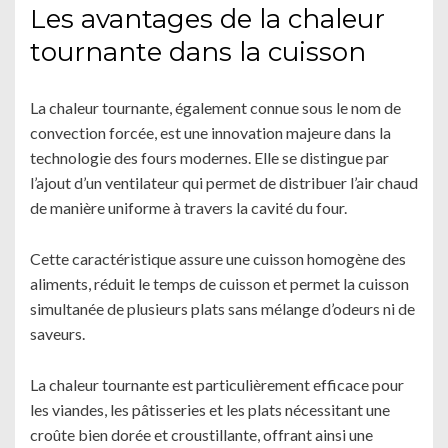
Les avantages de la chaleur
tournante dans la cuisson
La chaleur tournante, également connue sous le nom de
convection forcée, est une innovation majeure dans la
technologie des fours modernes. Elle se distingue par
l’ajout d’un ventilateur qui permet de distribuer l’air chaud
de manière uniforme à travers la cavité du four.
Cette caractéristique assure une cuisson homogène des
aliments, réduit le temps de cuisson et permet la cuisson
simultanée de plusieurs plats sans mélange d’odeurs ni de
saveurs.
La chaleur tournante est particulièrement efficace pour
les viandes, les pâtisseries et les plats nécessitant une
croûte bien dorée et croustillante, offrant ainsi une