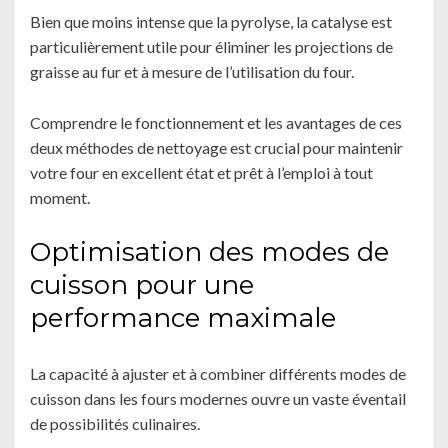
Bien que moins intense que la pyrolyse, la catalyse est
particulièrement utile pour éliminer les projections de
graisse au fur et à mesure de l’utilisation du four.
Comprendre le fonctionnement et les avantages de ces
deux méthodes de nettoyage est crucial pour maintenir
votre four en excellent état et prêt à l’emploi à tout
moment.
Optimisation des modes de
cuisson pour une
performance maximale
La capacité à ajuster et à combiner différents modes de
cuisson dans les fours modernes ouvre un vaste éventail
de possibilités culinaires.