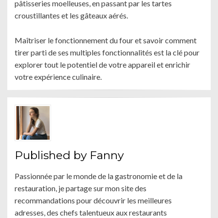
pâtisseries moelleuses, en passant par les tartes
croustillantes et les gâteaux aérés.
Maîtriser le fonctionnement du four et savoir comment
tirer parti de ses multiples fonctionnalités est la clé pour
explorer tout le potentiel de votre appareil et enrichir
votre expérience culinaire.
Published by
Fanny
Passionnée par le monde de la gastronomie et de la
restauration, je partage sur mon site des
recommandations pour découvrir les meilleures
adresses, des chefs talentueux aux restaurants