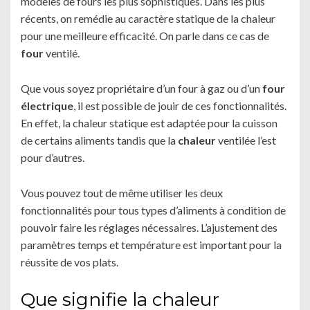
modèles de fours les plus sophistiqués. Dans les plus
récents, on remédie au caractère statique de la chaleur
pour une meilleure efficacité. On parle dans ce cas de
four
ventilé.
Que vous soyez propriétaire d’un four à gaz ou d’un
four
électrique
, il est possible de jouir de ces fonctionnalités.
En effet, la chaleur statique est adaptée pour la cuisson
de certains aliments tandis que la
chaleur
ventilée l’est
pour d’autres.
Vous pouvez tout de même utiliser les deux
fonctionnalités pour tous types d’aliments à condition de
pouvoir faire les réglages nécessaires. L’ajustement des
paramètres temps et température est important pour la
réussite de vos plats.
Que signifie la chaleur