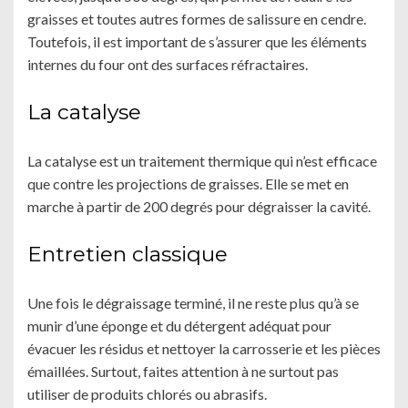
graisses et toutes autres formes de salissure en cendre.
Toutefois, il est important de s’assurer que les éléments
internes du four ont des surfaces réfractaires.
La catalyse
La catalyse est un traitement thermique qui n’est efficace
que contre les projections de graisses. Elle se met en
marche à partir de 200 degrés pour dégraisser la cavité.
Entretien classique
Une fois le dégraissage terminé, il ne reste plus qu’à se
munir d’une éponge et du détergent adéquat pour
évacuer les résidus et nettoyer la carrosserie et les pièces
émaillées. Surtout, faites attention à ne surtout pas
utiliser de produits chlorés ou abrasifs.