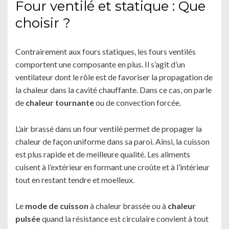
Four ventilé et statique : Que
choisir ?
Contrairement aux fours statiques, les fours ventilés
comportent une composante en plus. Il s’agit d’un
ventilateur dont le rôle est de favoriser la propagation de
la chaleur dans la cavité chauffante. Dans ce cas, on parle
de
chaleur tournante
ou de convection forcée.
L’air brassé dans un four ventilé permet de propager la
chaleur de façon uniforme dans sa paroi. Ainsi, la cuisson
est plus rapide et de meilleure qualité. Les aliments
cuisent à l’extérieur en formant une croûte et à l’intérieur
tout en restant tendre et moelleux.
Le
mode de cuisson
à chaleur brassée ou à
chaleur
pulsée
quand la résistance est circulaire convient à tout