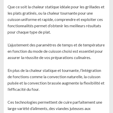
Que ce soit la chaleur statique idéale pour les grillades et
les plats gratinés, ou la chaleur tournante pour une
cuisson uniforme et rapide, comprendre et exploiter ces
fonctionnalités permet d’obtenir les meilleurs résultats
pour chaque type de plat.
L’ajustement des paramètres de temps et de température
en fonction du mode de cuisson choisi est essentiel pour
assurer la réussite de vos préparations culinaires.
En plus de la chaleur statique et tournante, l’intégration
de fonctions comme la convection naturelle, la cuisson
pulsée et la convection brassée augmente la flexibilité et
l’efficacité du four.
Ces technologies permettent de cuire parfaitement une
large variété d’aliments, des viandes juteuses aux