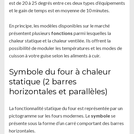
est de 20 à 25 degrés entre ces deux types d’équipements
et le gain de temps est en moyenne de 10 minutes.
En principe, les modèles disponibles sur le marché
présentent plusieurs
fonctions
parmi lesquelles la
chaleur statique et la chaleur ventilée. Ils offrent la
possibilité de moduler les températures et les modes de
cuisson à votre guise selon les aliments à cuir.
Symbole du four à chaleur
statique (2 barres
horizontales et parallèles)
La fonctionnalité statique du four est représentée par un
pictogramme sur les fours modernes. Le
symbole
se
présente sous la forme d’un carré comportant des barres
horizontales.