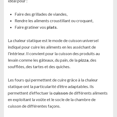
idéal pour :
Faire des grillades de viandes,
Rendre les aliments croustillant ou croquant,
Faire gratiner vos
plats
.
La chaleur statique est le mode de cuisson universel
indiqué pour cuire les aliments en les asséchant de
l’intérieur. Il convient pour la cuisson des produits au
levain comme les gâteaux, du pain, de la
pizza
, des
soufflées, des tartes et des quiches.
Les fours qui permettent de cuire grâce à la chaleur
statique ont la particularité d’être adaptables. Ils
permettent d’effectuer la
cuisson
de différents aliments
en exploitant la voûte et le socle de la chambre de
cuisson de différentes façons.