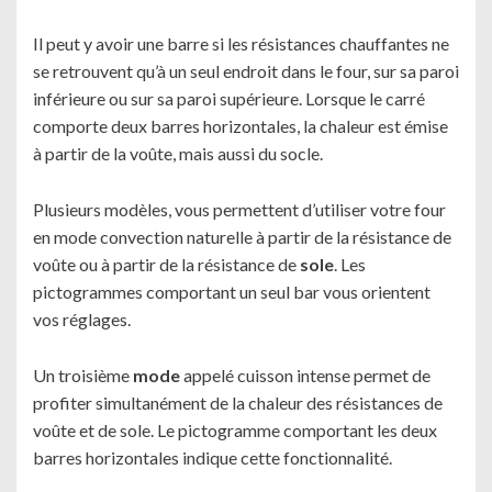
Il peut y avoir une barre si les résistances chauffantes ne
se retrouvent qu’à un seul endroit dans le four, sur sa paroi
inférieure ou sur sa paroi supérieure. Lorsque le carré
comporte deux barres horizontales, la chaleur est émise
à partir de la voûte, mais aussi du socle.
Plusieurs modèles, vous permettent d’utiliser votre four
en mode convection naturelle à partir de la résistance de
voûte ou à partir de la résistance de
sole
. Les
pictogrammes comportant un seul bar vous orientent
vos réglages.
Un troisième
mode
appelé cuisson intense permet de
profiter simultanément de la chaleur des résistances de
voûte et de sole. Le pictogramme comportant les deux
barres horizontales indique cette fonctionnalité.