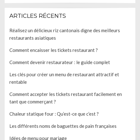
ARTICLES RÉCENTS
Réalisez un délicieux riz cantonais digne des meilleurs
restaurants asiatiques
Comment encaisser les tickets restaurant ?
Comment devenir restaurateur : le guide complet
Les clés pour créer un menu de restaurant attractif et
rentable
Comment accepter les tickets restaurant facilement en
tant que commerçant ?
Chaleur statique four : Qu’est-ce que c’est ?
Les différents noms de baguettes de pain françaises
Idées de menu pour mariage