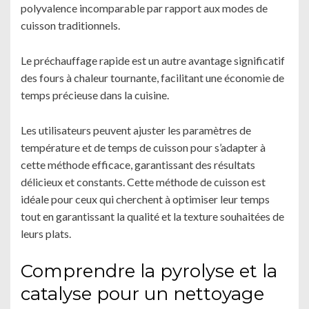
polyvalence incomparable par rapport aux modes de
cuisson traditionnels.
Le préchauffage rapide est un autre avantage significatif
des fours à chaleur tournante, facilitant une économie de
temps précieuse dans la cuisine.
Les utilisateurs peuvent ajuster les paramètres de
température et de temps de cuisson pour s’adapter à
cette méthode efficace, garantissant des résultats
délicieux et constants. Cette méthode de cuisson est
idéale pour ceux qui cherchent à optimiser leur temps
tout en garantissant la qualité et la texture souhaitées de
leurs plats.
Comprendre la pyrolyse et la
catalyse pour un nettoyage