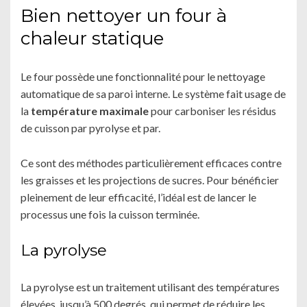
Bien nettoyer un four à
chaleur statique
Le four possède une fonctionnalité pour le nettoyage
automatique de sa paroi interne. Le système fait usage de
la
température maximale
pour carboniser les résidus
de cuisson par pyrolyse et par.
Ce sont des méthodes particulièrement efficaces contre
les graisses et les projections de sucres. Pour bénéficier
pleinement de leur efficacité, l’idéal est de lancer le
processus une fois la cuisson terminée.
La pyrolyse
La pyrolyse est un traitement utilisant des températures
élevées, jusqu’à 500 degrés, qui permet de réduire les