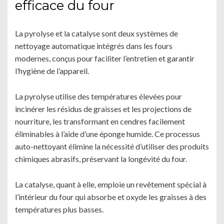
efficace du four
La pyrolyse et la catalyse sont deux systèmes de
nettoyage automatique intégrés dans les fours
modernes, conçus pour faciliter l’entretien et garantir
l’hygiène de l’appareil.
La pyrolyse utilise des températures élevées pour
incinérer les résidus de graisses et les projections de
nourriture, les transformant en cendres facilement
éliminables à l’aide d’une éponge humide. Ce processus
auto-nettoyant élimine la nécessité d’utiliser des produits
chimiques abrasifs, préservant la longévité du four.
La catalyse, quant à elle, emploie un revêtement spécial à
l’intérieur du four qui absorbe et oxyde les graisses à des
températures plus basses.